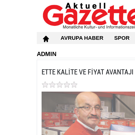
AVRUPA HABER
SPOR
ADMIN
ETTE KALİTE VE FİYAT AVANTAJ