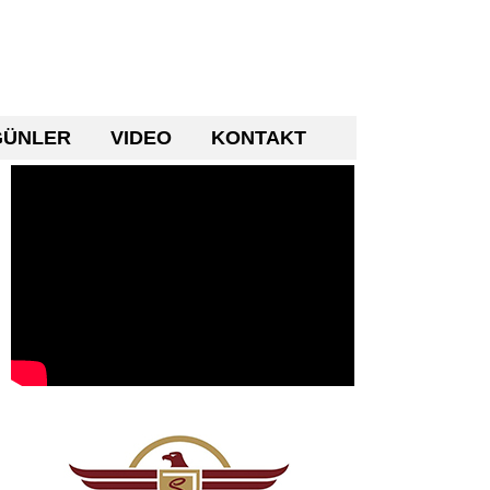
GÜNLER
VIDEO
KONTAKT