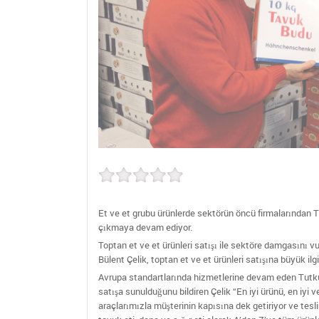
Et ve et grubu ürünlerde sektörün öncü firmalarından Tu
çıkmaya devam ediyor.
Toptan et ve et ürünleri satışı ile sektöre damgasını v
Bülent Çelik, toptan et ve et ürünleri satışına büyük ilg
Avrupa standartlarında hizmetlerine devam eden Tutk
satışa sunulduğunu bildiren Çelik “En iyi ürünü, en iyi
araçlarımızla müşterinin kapısına dek getiriyor ve tes